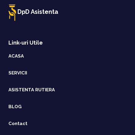
DpD Asistenta
Link-uri Utile
ACASA
SERVICII
ASISTENTA RUTIERA
BLOG
Contact