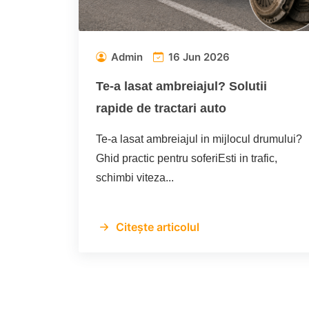
Admin
16 Jun 2026
Te-a lasat ambreiajul? Solutii
rapide de tractari auto
Te-a lasat ambreiajul in mijlocul drumului?
Ghid practic pentru soferiEsti in trafic,
schimbi viteza...
Citește articolul