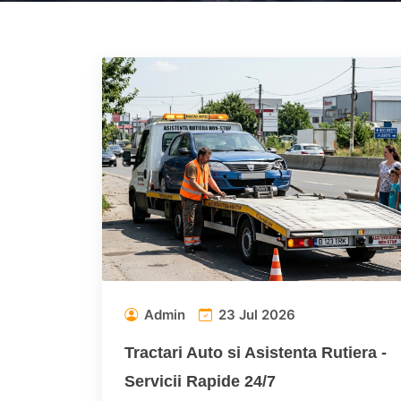
Admin
23 Jul 2026
Tractari Auto si Asistenta Rutiera -
Servicii Rapide 24/7