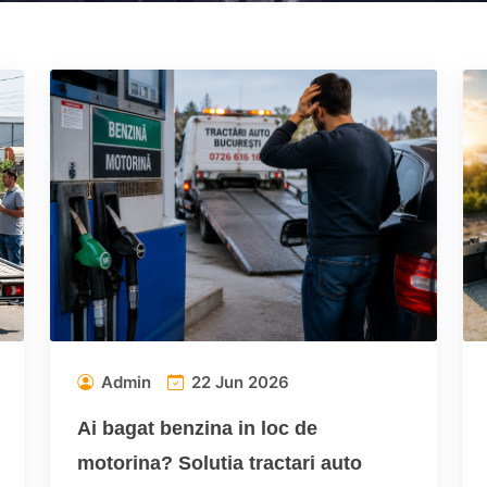
Admin
22 Jun 2026
Ai bagat benzina in loc de
motorina? Solutia tractari auto