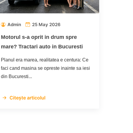
Admin
25 May 2026
Motorul s-a oprit in drum spre
mare? Tractari auto in Bucuresti
Planul era marea, realitatea e centura: Ce
faci cand masina se opreste inainte sa iesi
din Bucuresti...
Citește articolul