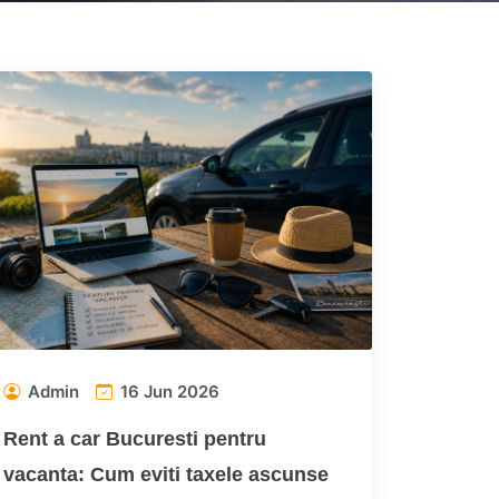
Admin
16 Jun 2026
Rent a car Bucuresti pentru
vacanta: Cum eviti taxele ascunse