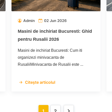
Admin
02 Jun 2026
Masini de inchiriat Bucuresti: Ghid
pentru Rusalii 2026
Masini de inchiriat Bucuresti: Cum iti
organizezi minivacanta de
RusaliiMinivacanta de Rusalii este ...
Citește articolul
1
2