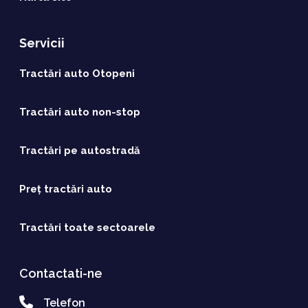
Servicii
Tractări auto Otopeni
Tractări auto non-stop
Tractări pe autostradă
Preț tractări auto
Tractări toate sectoarele
Contactati-ne
Telefon