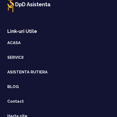
DpD Asistenta
Link-uri Utile
ACASA
SERVICII
ASISTENTA RUTIERA
BLOG
Contact
Harta site