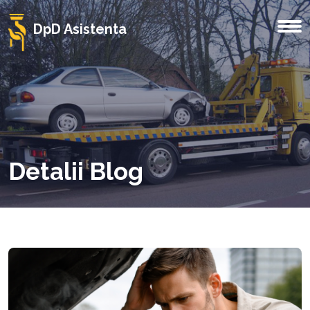
DpD Asistenta
Detalii Blog